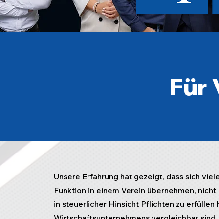
Für 
Unsere Erfahrung hat gezeigt, dass sich vie
Funktion in einem Verein übernehmen, nicht 
in steuerlicher Hinsicht Pflichten zu erfüll
Wirtschaftsunternehmens vergleichbar sind.