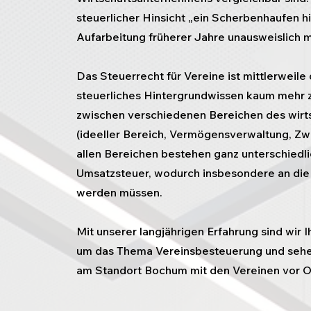
steuerlicher Hinsicht „ein Scherbenhaufen h
Aufarbeitung früherer Jahre unausweislich 
Das Steuerrecht für Vereine ist mittlerweile 
steuerliches Hintergrundwissen kaum mehr zu 
zwischen verschiedenen Bereichen des wirts
(ideeller Bereich, Vermögensverwaltung, Zwe
allen Bereichen bestehen ganz unterschiedl
Umsatzsteuer, wodurch insbesondere an die
werden müssen.
Mit unserer langjährigen Erfahrung sind wir 
um das Thema Vereinsbesteuerung und sehe
am Standort Bochum mit den Vereinen vor O